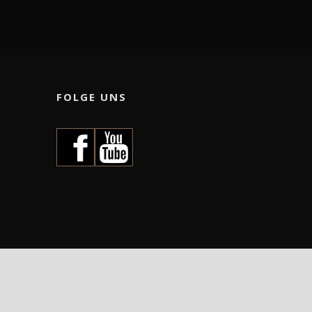
FOLGE UNS