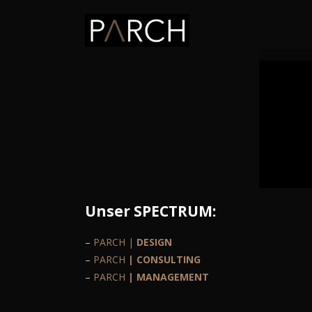
Unser SPECTRUM:
–
PARCH |
DESIGN
–
PARCH
| CONSULTING
–
PARCH
| MANAGEMENT