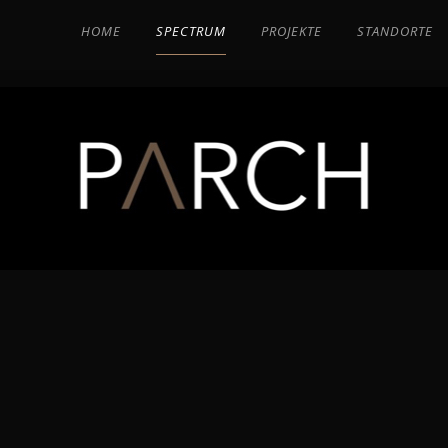
HOME
SPECTRUM
PROJEKTE
STANDORTE