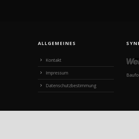
ALLGEMEINES
SYN
Kontakt
Impressum
Baufo
Datenschutzbestimmung